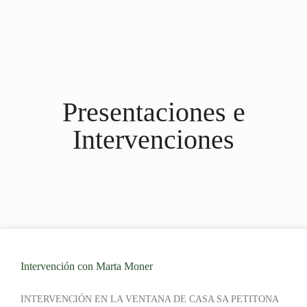
Presentaciones e
Intervenciones
Intervención con Marta Moner
INTERVENCIÓN EN LA VENTANA DE CASA SA PETITONA