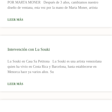
POR MARTA MONER Después de 3 años, cambiamos nuestro
diseño de ventana, esta vez por la mano de Marta Moner, artista
LEER MÁS
Intervención con Lu Souki
Lu Souki en Casa Sa Petitona Lu Souki es una artista venezolana
quien ha vivio en Costa Rica y Barcelona, hasta establecerse en
Menorca hace ya varios años. Su
LEER MÁS