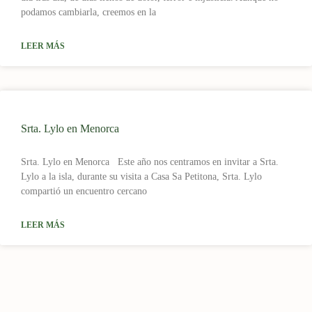
podamos cambiarla, creemos en la
LEER MÁS
Srta. Lylo en Menorca
Srta. Lylo en Menorca Este año nos centramos en invitar a Srta.
Lylo a la isla, durante su visita a Casa Sa Petitona, Srta. Lylo
compartió un encuentro cercano
LEER MÁS