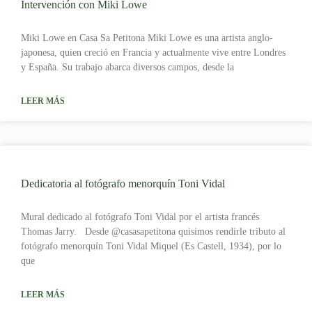
Intervención con Miki Lowe
Miki Lowe en Casa Sa Petitona Miki Lowe es una artista anglo-
japonesa, quien creció en Francia y actualmente vive entre Londres
y España. Su trabajo abarca diversos campos, desde la
LEER MÁS
Dedicatoria al fotógrafo menorquín Toni Vidal
Mural dedicado al fotógrafo Toni Vidal por el artista francés
Thomas Jarry. Desde @casasapetitona quisimos rendirle tributo al
fotógrafo menorquín Toni Vidal Miquel (Es Castell, 1934), por lo
que
LEER MÁS