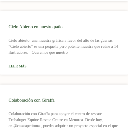
Cielo Abierto en nuestro patio
Cielo abierto, una muestra gráfica a favor del alto de las guerras.
“Cielo abierto” es una pequeña pero potente muestra que reúne a 14
ilustradores. Queremos que nuestro
LEER MÁS
Colaboración con Giraffa
Colaboración con Giraffa para apoyar el centro de rescate
Trebaluger Equine Rescue Centre en Menorca. Desde hoy,
en @casasapetitona , puedes adquirir un proyecto especial en el que