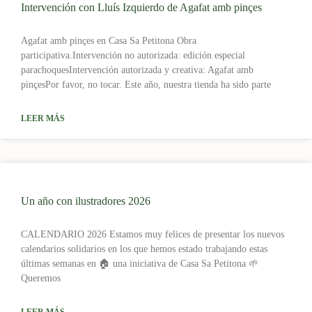
Intervención con Lluís Izquierdo de Agafat amb pinçes
Agafat amb pinçes en Casa Sa Petitona Obra
participativa.Intervención no autorizada: edición especial
parachoquesIntervención autorizada y creativa: Agafat amb
pinçesPor favor, no tocar. Este año, nuestra tienda ha sido parte
LEER MÁS
Un año con ilustradores 2026
CALENDARIO 2026 Estamos muy felices de presentar los nuevos
calendarios solidarios en los que hemos estado trabajando estas
últimas semanas en 🏠 una iniciativa de Casa Sa Petitona 🌱
Queremos