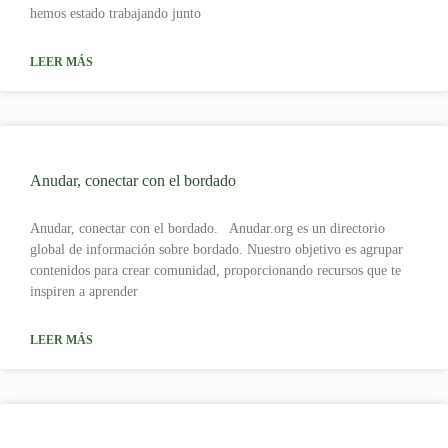
hemos estado trabajando junto
LEER MÁS
Anudar, conectar con el bordado
Anudar, conectar con el bordado. Anudar.org es un directorio
global de información sobre bordado. Nuestro objetivo es agrupar
contenidos para crear comunidad, proporcionando recursos que te
inspiren a aprender
LEER MÁS