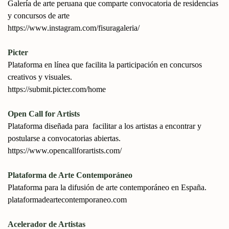
Galería de arte peruana que comparte convocatoria de residencias
y concursos de arte
https://www.instagram.com/fisuragaleria/
Picter
Plataforma en línea que facilita la participación en concursos
creativos y visuales.
https://submit.picter.com/home
Open Call for Artists
Plataforma diseñada para facilitar a los artistas a encontrar y
postularse a convocatorias abiertas.
https://www.opencallforartists.com/
Plataforma de Arte Contemporáneo
Plataforma para la difusión de arte contemporáneo en España.
plataformadeartecontemporaneo.com
Acelerador de Artistas