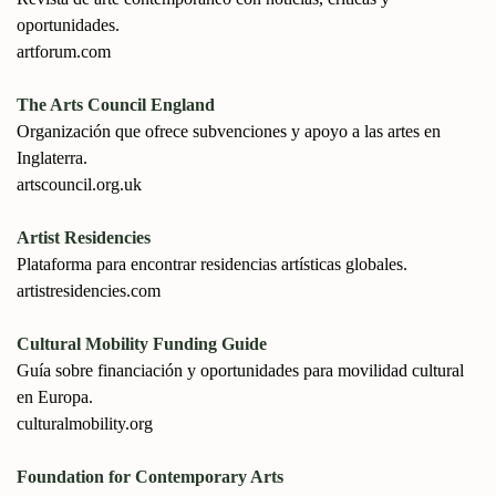
oportunidades.
artforum.com
The Arts Council England
Organización que ofrece subvenciones y apoyo a las artes en
Inglaterra.
artscouncil.org.uk
Artist Residencies
Plataforma para encontrar residencias artísticas globales.
artistresidencies.com
Cultural Mobility Funding Guide
Guía sobre financiación y oportunidades para movilidad cultural
en Europa.
culturalmobility.org
Foundation for Contemporary Arts