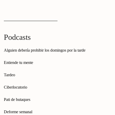
Podcasts
Alguien debería prohibir los domingos por la tarde
Entiende tu mente
Tardeo
Ciberlocutorio
Pati de butaques
Deforme semanal