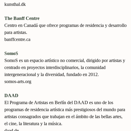
kunsthal.dk
The Banff Centre
Centro en Canadá que ofrece programas de residencia y desarrollo
para artistas.
banffcentre.ca
SomoS
SomoS es un espacio artístico no comercial, dirigido por artistas y
centrado en proyectos interdisciplinarios, la comunidad
intergeneracional y la diversidad, fundado en 2012.
somos-arts.org
DAAD
El Programa de Artistas en Berlín del DAAD es uno de los
programas de residencia artística más prestigiosos del mundo para
artistas consagrados que trabajan en el ámbito de las bellas artes,
el cine, la literatura y la música.
daad.de