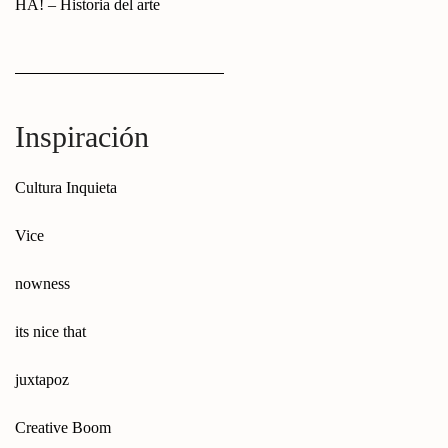
HA! – Historia del arte
Inspiración
Cultura Inquieta
Vice
nowness
its nice that
juxtapoz
Creative Boom