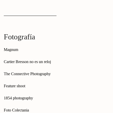
Fotografía
Magnum
Cartier Bresson no es un reloj
The Connective Photography
Feature shoot
1854 photography
Foto Colectania