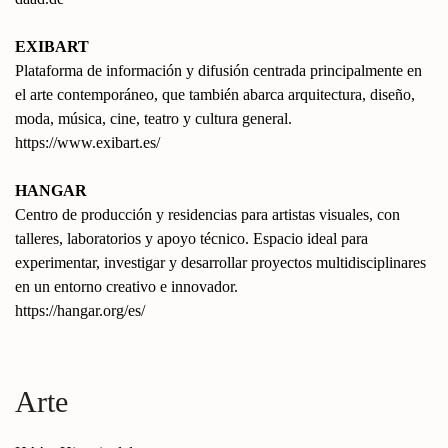
EXIBART
Plataforma de información y difusión centrada principalmente en
el arte contemporáneo, que también abarca arquitectura, diseño,
moda, música, cine, teatro y cultura general.
https://www.exibart.es/
HANGAR
Centro de producción y residencias para artistas visuales, con
talleres, laboratorios y apoyo técnico. Espacio ideal para
experimentar, investigar y desarrollar proyectos multidisciplinares
en un entorno creativo e innovador.
https://hangar.org/es/
Arte