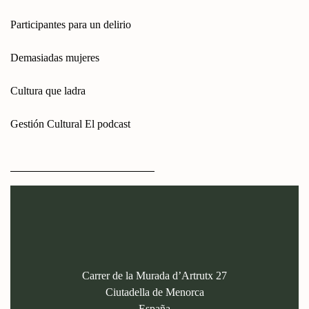
Participantes para un delirio
Demasiadas mujeres
Cultura que ladra
Gestión Cultural El podcast
Carrer de la Murada d’Artrutx 27
Ciutadella de Menorca
España