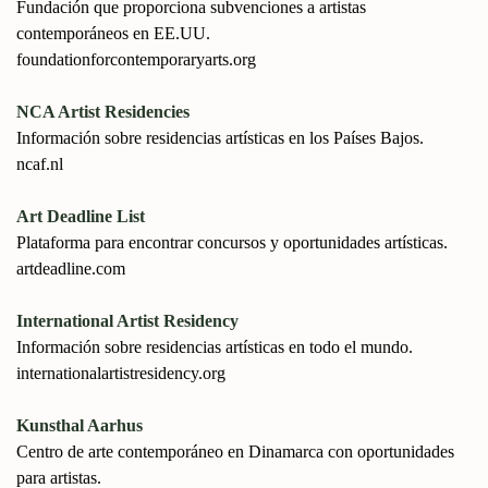
Fundación que proporciona subvenciones a artistas
contemporáneos en EE.UU.
foundationforcontemporaryarts.org
NCA Artist Residencies
Información sobre residencias artísticas en los Países Bajos.
ncaf.nl
Art Deadline List
Plataforma para encontrar concursos y oportunidades artísticas.
artdeadline.com
International Artist Residency
Información sobre residencias artísticas en todo el mundo.
internationalartistresidency.org
Kunsthal Aarhus
Centro de arte contemporáneo en Dinamarca con oportunidades
para artistas.