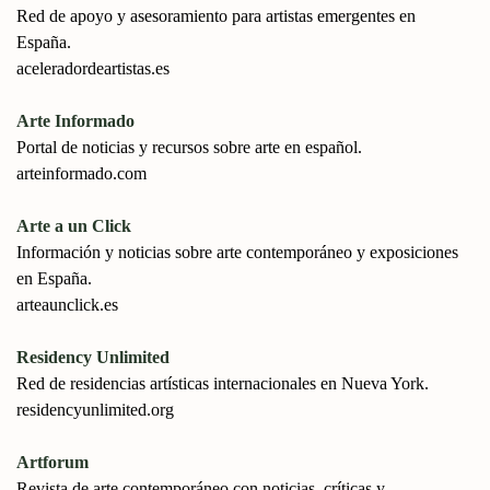
Red de apoyo y asesoramiento para artistas emergentes en
España.
aceleradordeartistas.es
Arte Informado
Portal de noticias y recursos sobre arte en español.
arteinformado.com
Arte a un Click
Información y noticias sobre arte contemporáneo y exposiciones
en España.
arteaunclick.es
Residency Unlimited
Red de residencias artísticas internacionales en Nueva York.
residencyunlimited.org
Artforum
Revista de arte contemporáneo con noticias, críticas y