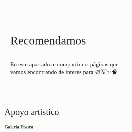
Recomendamos
En este apartado te compartimos páginas que
vamos encontrando de interés para 🎨💡✨🧠
Apoyo artístico
Galeria Fisura