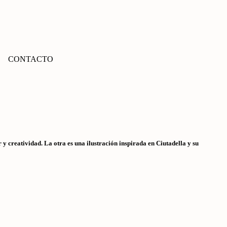
CONTACTO
 y creatividad. La otra es una ilustración inspirada en Ciutadella y su